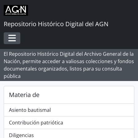
Skip to main content
Repositorio Histórico Digital del AGN
Toggle navigation
El Repositorio Histórico Digital del Archivo General de la
Nación, permite acceder a valiosas colecciones y fondos
documentales organizados, listos para su consulta
pública
Materia de
Asiento bautismal
Contribución patriótica
Diligencias