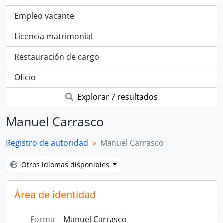
Empleo vacante
Licencia matrimonial
Restauración de cargo
Oficio
Explorar 7 resultados
Manuel Carrasco
Registro de autoridad
Manuel Carrasco
Otros idiomas disponibles
Área de identidad
Forma
Manuel Carrasco