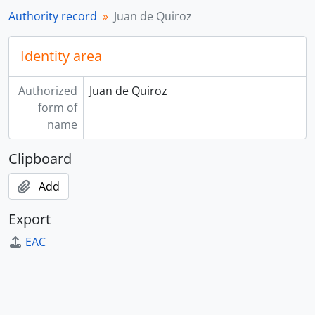
Authority record
Juan de Quiroz
Identity area
Authorized
Juan de Quiroz
form of
name
Clipboard
Add
Export
EAC