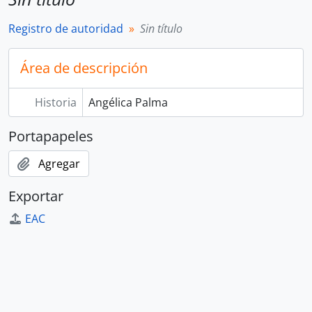
Registro de autoridad
Sin título
Área de descripción
Historia
Angélica Palma
Portapapeles
Agregar
Exportar
EAC