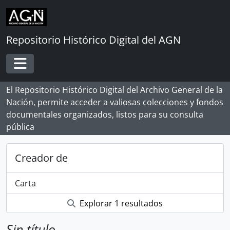
Skip to main content
Repositorio Histórico Digital del AGN
Toggle navigation
El Repositorio Histórico Digital del Archivo General de la
Nación, permite acceder a valiosas colecciones y fondos
documentales organizados, listos para su consulta
pública
Creador de
Carta
Explorar 1 resultados
Sin título