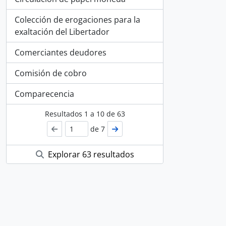
Colección de erogaciones para la
exaltación del Libertador
Comerciantes deudores
Comisión de cobro
Comparecencia
Resultados
1
a
10
de 63
de 7
Explorar 63 resultados