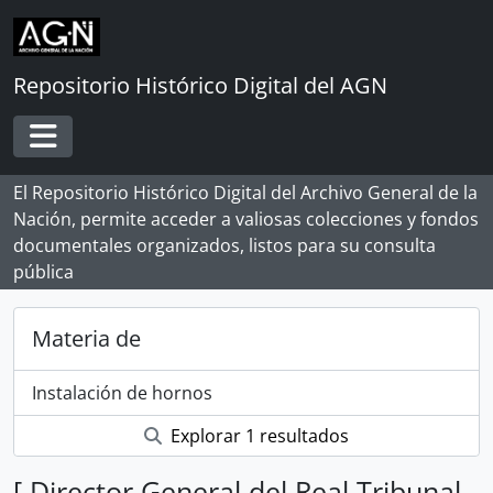
Skip to main content
Repositorio Histórico Digital del AGN
Toggle navigation
El Repositorio Histórico Digital del Archivo General de la
Nación, permite acceder a valiosas colecciones y fondos
documentales organizados, listos para su consulta
pública
Materia de
Instalación de hornos
Explorar 1 resultados
[ Director General del Real Tribunal