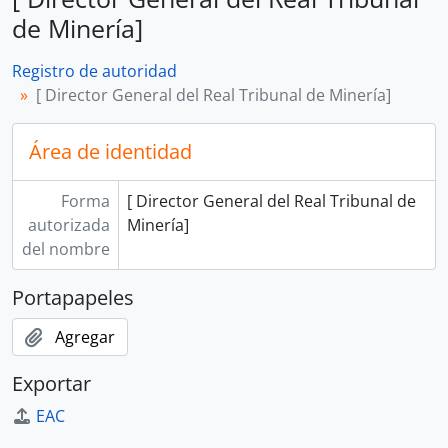
de Minería]
Registro de autoridad
[ Director General del Real Tribunal de Minería]
Área de identidad
Forma
[ Director General del Real Tribunal de
autorizada
Minería]
del nombre
Portapapeles
Agregar
Exportar
EAC