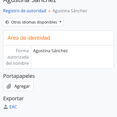
Registro de autoridad
Agustina Sánchez
Otros idiomas disponibles
Área de identidad
Forma
Agustina Sánchez
autorizada
del nombre
Portapapeles
Agregar
Exportar
EAC