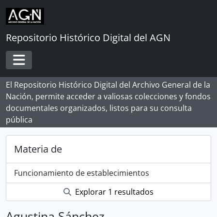
Skip to main content
Repositorio Histórico Digital del AGN
Toggle navigation
El Repositorio Histórico Digital del Archivo General de la
Nación, permite acceder a valiosas colecciones y fondos
documentales organizados, listos para su consulta
pública
Materia de
Funcionamiento de establecimientos
Explorar 1 resultados
Agustina Sánchez