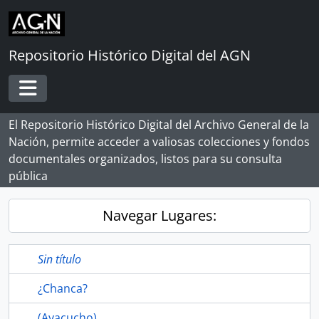
Skip to main content
Repositorio Histórico Digital del AGN
Toggle navigation
El Repositorio Histórico Digital del Archivo General de la
Nación, permite acceder a valiosas colecciones y fondos
documentales organizados, listos para su consulta
pública
Navegar Lugares:
Sin título
¿Chanca?
(Ayacucho)