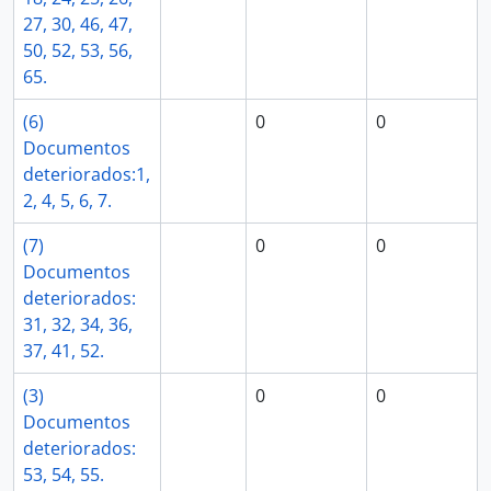
27, 30, 46, 47,
50, 52, 53, 56,
65.
(6)
0
0
Documentos
deteriorados:1,
2, 4, 5, 6, 7.
(7)
0
0
Documentos
deteriorados:
31, 32, 34, 36,
37, 41, 52.
(3)
0
0
Documentos
deteriorados:
53, 54, 55.