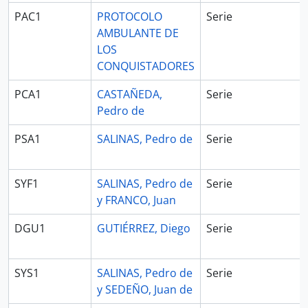
PAC1
PROTOCOLO
Serie
AMBULANTE DE
LOS
CONQUISTADORES
PCA1
CASTAÑEDA,
Serie
Pedro de
PSA1
SALINAS, Pedro de
Serie
SYF1
SALINAS, Pedro de
Serie
y FRANCO, Juan
DGU1
GUTIÉRREZ, Diego
Serie
SYS1
SALINAS, Pedro de
Serie
y SEDEÑO, Juan de