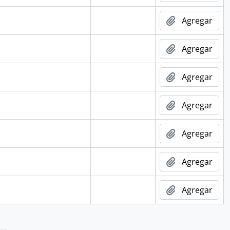
Agregar
Agregar
Agregar
Agregar
Agregar
Agregar
Agregar