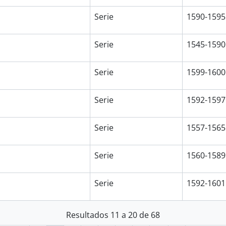
Serie
1590-1595
Serie
1545-1590
Serie
1599-1600
Serie
1592-1597
Serie
1557-1565
Serie
1560-1589
Serie
1592-1601
Resultados 11 a 20 de 68