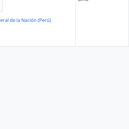
eral de la Nación (Perú)