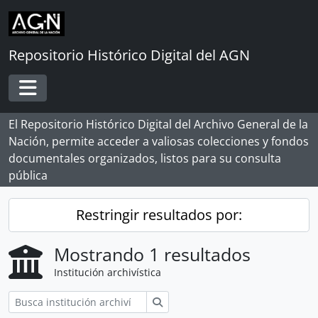
Skip to main content
Repositorio Histórico Digital del AGN
Toggle navigation
El Repositorio Histórico Digital del Archivo General de la
Nación, permite acceder a valiosas colecciones y fondos
documentales organizados, listos para su consulta
pública
Restringir resultados por:
Mostrando 1 resultados
Institución archivística
Búsqueda