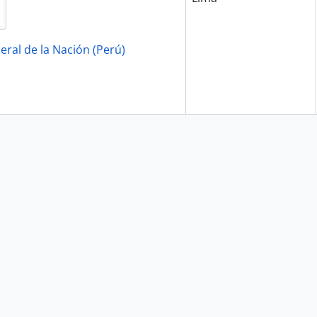
eral de la Nación (Perú)