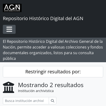
Skip to main content
Repositorio Histórico Digital del AGN
Toggle navigation
El Repositorio Histórico Digital del Archivo General de la
Nación, permite acceder a valiosas colecciones y fondos
documentales organizados, listos para su consulta
pública
Restringir resultados por:
Mostrando 2 resultados
Institución archivística
Búsqueda