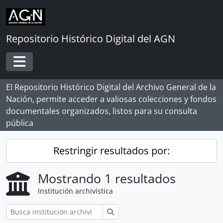
Skip to main content
Repositorio Histórico Digital del AGN
Toggle navigation
El Repositorio Histórico Digital del Archivo General de la
Nación, permite acceder a valiosas colecciones y fondos
documentales organizados, listos para su consulta
pública
Restringir resultados por:
Mostrando 1 resultados
Institución archivística
Búsqueda