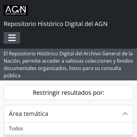
Skip to main content
Repositorio Histórico Digital del AGN
Toggle navigation
El Repositorio Histórico Digital del Archivo General de la
Nación, permite acceder a valiosas colecciones y fondos
documentales organizados, listos para su consulta
pública
Restringir resultados por:
Área temática
Todos