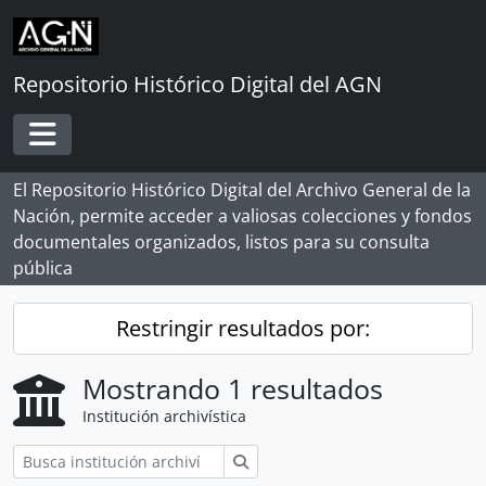
Skip to main content
Repositorio Histórico Digital del AGN
Toggle navigation
El Repositorio Histórico Digital del Archivo General de la
Nación, permite acceder a valiosas colecciones y fondos
documentales organizados, listos para su consulta
pública
Restringir resultados por:
Mostrando 1 resultados
Institución archivística
Búsqueda