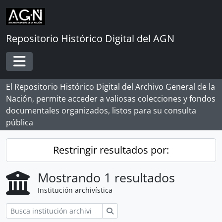
Skip to main content
Repositorio Histórico Digital del AGN
Toggle navigation
El Repositorio Histórico Digital del Archivo General de la
Nación, permite acceder a valiosas colecciones y fondos
documentales organizados, listos para su consulta
pública
Restringir resultados por:
Mostrando 1 resultados
Institución archivística
Búsqueda