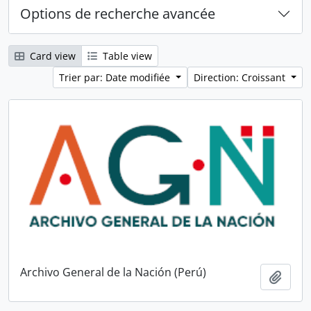
Options de recherche avancée
Card view
Table view
Trier par: Date modifiée
Direction: Croissant
Archivo General de la Nación (Perú)
Ajout