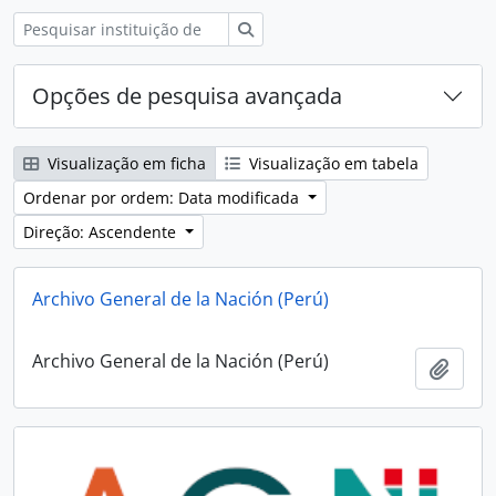
Pesquisar
Opções de pesquisa avançada
Visualização em ficha
Visualização em tabela
Ordenar por ordem: Data modificada
Direção: Ascendente
Archivo General de la Nación (Perú)
Archivo General de la Nación (Perú)
Adici