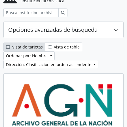
Institución archivística
Búsqueda
Opciones avanzadas de búsqueda
Vista de tarjetas
Vista de tabla
Ordenar por: Nombre
Dirección: Clasificación en orden ascendente