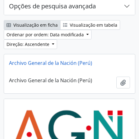
Opções de pesquisa avançada
Visualização em ficha
Visualização em tabela
Ordenar por ordem: Data modificada
Direção: Ascendente
Archivo General de la Nación (Perú)
Archivo General de la Nación (Perú)
Adici