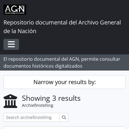
Skip to main content
Repositorio documental del Archivo General
de la Nación
Toggle navigation
El repositorio documental del AGN, permite consultar
documentos históricos digitalizados
Narrow your results by:
Showing 3 results
Archiefinstelling
zoeken