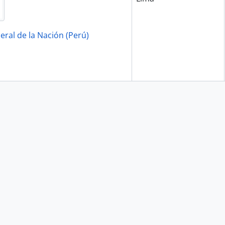
eral de la Nación (Perú)