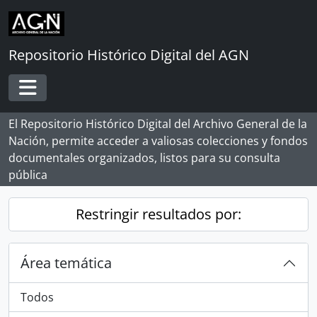
Skip to main content
Repositorio Histórico Digital del AGN
Toggle navigation
El Repositorio Histórico Digital del Archivo General de la
Nación, permite acceder a valiosas colecciones y fondos
documentales organizados, listos para su consulta
pública
Restringir resultados por:
Área temática
Todos