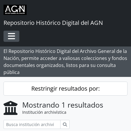
Skip to main content
Repositorio Histórico Digital del AGN
Toggle navigation
El Repositorio Histórico Digital del Archivo General de la
Nación, permite acceder a valiosas colecciones y fondos
documentales organizados, listos para su consulta
pública
Restringir resultados por:
Mostrando 1 resultados
Institución archivística
Búsqueda