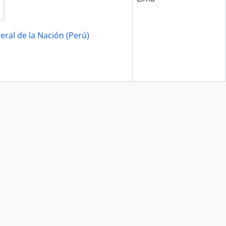
eral de la Nación (Perú)