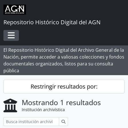
Skip to main content
Repositorio Histórico Digital del AGN
Toggle navigation
El Repositorio Histórico Digital del Archivo General de la
Nación, permite acceder a valiosas colecciones y fondos
documentales organizados, listos para su consulta
pública
Restringir resultados por:
Mostrando 1 resultados
Institución archivística
Búsqueda