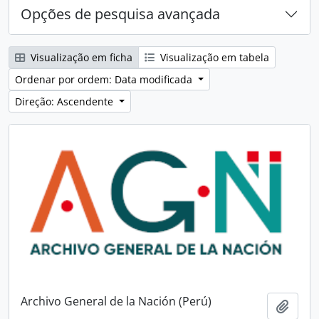
Opções de pesquisa avançada
Visualização em ficha
Visualização em tabela
Ordenar por ordem: Data modificada
Direção: Ascendente
Archivo General de la Nación (Perú)
Adici