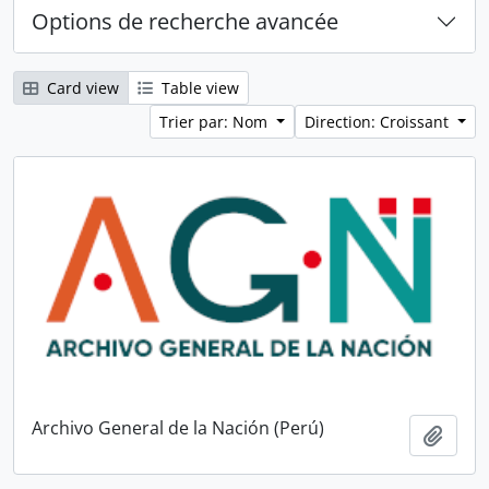
Options de recherche avancée
Card view
Table view
Trier par: Nom
Direction: Croissant
Archivo General de la Nación (Perú)
Ajout