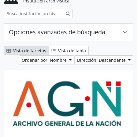
Institución archivística
Búsqueda
Opciones avanzadas de búsqueda
Vista de tarjetas
Vista de tabla
Ordenar por: Nombre
Dirección: Descendente