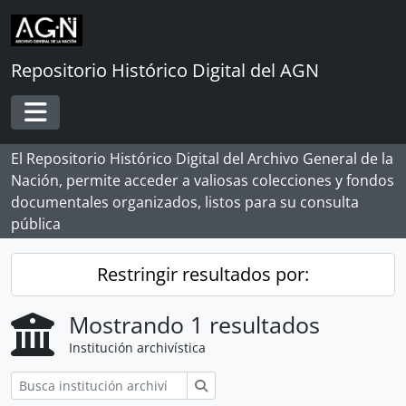
Skip to main content
Repositorio Histórico Digital del AGN
Toggle navigation
El Repositorio Histórico Digital del Archivo General de la
Nación, permite acceder a valiosas colecciones y fondos
documentales organizados, listos para su consulta
pública
Restringir resultados por:
Mostrando 1 resultados
Institución archivística
Búsqueda