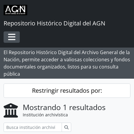
Skip to main content
Repositorio Histórico Digital del AGN
Toggle navigation
El Repositorio Histórico Digital del Archivo General de la
Nación, permite acceder a valiosas colecciones y fondos
documentales organizados, listos para su consulta
pública
Restringir resultados por:
Mostrando 1 resultados
Institución archivística
Búsqueda