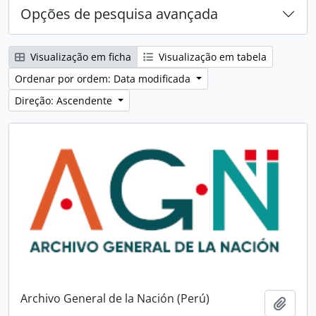
Opções de pesquisa avançada
Visualização em ficha
Visualização em tabela
Ordenar por ordem: Data modificada
Direção: Ascendente
Archivo General de la Nación (Perú)
Adici