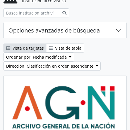
Institución archivística
Búsqueda
Opciones avanzadas de búsqueda
Vista de tarjetas
Vista de tabla
Ordenar por: Fecha modificada
Dirección: Clasificación en orden ascendente