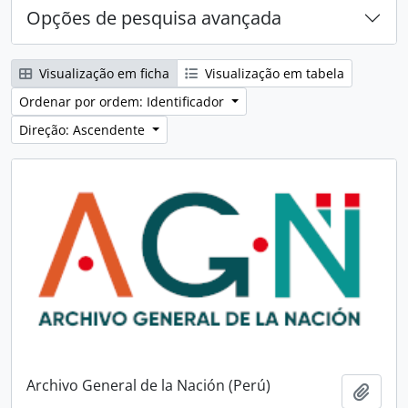
Opções de pesquisa avançada
Visualização em ficha
Visualização em tabela
Ordenar por ordem: Identificador
Direção: Ascendente
Archivo General de la Nación (Perú)
Adici