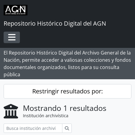
Skip to main content
Repositorio Histórico Digital del AGN
Toggle navigation
El Repositorio Histórico Digital del Archivo General de la
Nación, permite acceder a valiosas colecciones y fondos
documentales organizados, listos para su consulta
pública
Restringir resultados por:
Mostrando 1 resultados
Institución archivística
Búsqueda