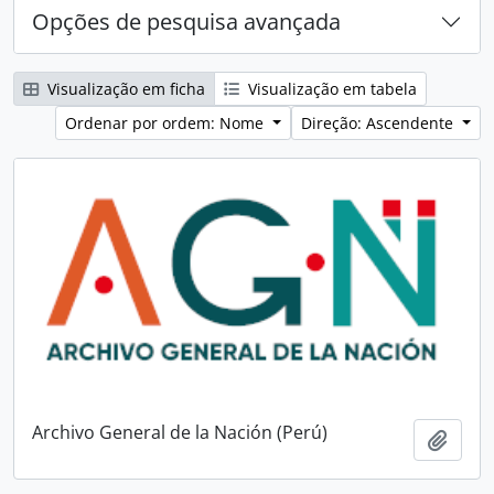
Opções de pesquisa avançada
Visualização em ficha
Visualização em tabela
Ordenar por ordem: Nome
Direção: Ascendente
Archivo General de la Nación (Perú)
Adici