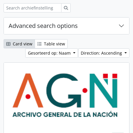
zoeken
Advanced search options
Card view
Table view
Gesorteerd op: Naam
Direction: Ascending