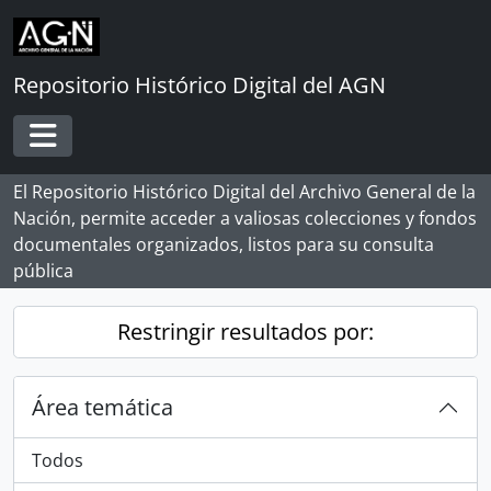
Skip to main content
Repositorio Histórico Digital del AGN
Toggle navigation
El Repositorio Histórico Digital del Archivo General de la
Nación, permite acceder a valiosas colecciones y fondos
documentales organizados, listos para su consulta
pública
Restringir resultados por:
Área temática
Todos