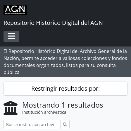
Skip to main content
Repositorio Histórico Digital del AGN
Toggle navigation
El Repositorio Histórico Digital del Archivo General de la
Nación, permite acceder a valiosas colecciones y fondos
documentales organizados, listos para su consulta
pública
Restringir resultados por:
Mostrando 1 resultados
Institución archivística
Búsqueda