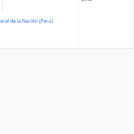
eral de la Nación (Perú)