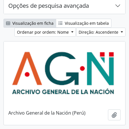
Opções de pesquisa avançada
Visualização em ficha
Visualização em tabela
Ordenar por ordem: Nome
Direção: Ascendente
Archivo General de la Nación (Perú)
Adici