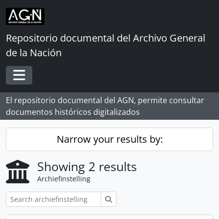
Skip to main content
Repositorio documental del Archivo General
de la Nación
Toggle navigation
El repositorio documental del AGN, permite consultar
documentos históricos digitalizados
Narrow your results by:
Showing 2 results
Archiefinstelling
zoeken