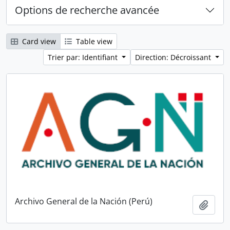
Options de recherche avancée
Card view
Table view
Trier par: Identifiant
Direction: Décroissant
Archivo General de la Nación (Perú)
Ajout