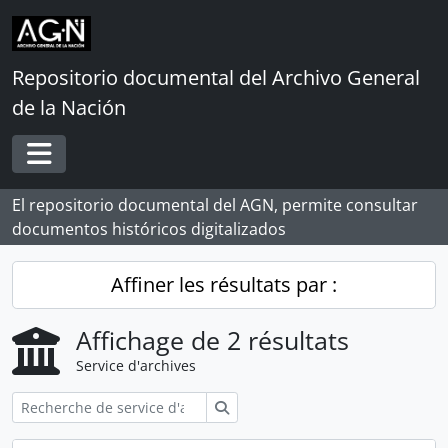
Skip to main content
Repositorio documental del Archivo General
de la Nación
Toggle navigation
El repositorio documental del AGN, permite consultar
documentos históricos digitalizados
Affiner les résultats par :
Affichage de 2 résultats
Service d'archives
Rechercher