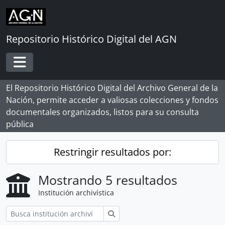
Skip to main content
Repositorio Histórico Digital del AGN
Toggle navigation
El Repositorio Histórico Digital del Archivo General de la
Nación, permite acceder a valiosas colecciones y fondos
documentales organizados, listos para su consulta
pública
Restringir resultados por:
Mostrando 5 resultados
Institución archivística
Búsqueda