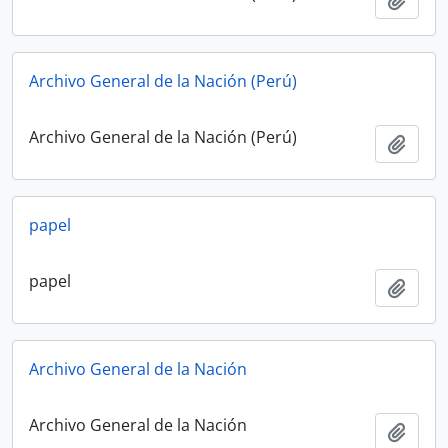
Archivo General de la Nación (Perú)
Archivo General de la Nación (Perú)
Añadi
papel
papel
Añadi
Archivo General de la Nación
Archivo General de la Nación
Añadi