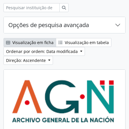
Pesquisar
Opções de pesquisa avançada
Visualização em ficha
Visualização em tabela
Ordenar por ordem: Data modificada
Direção: Ascendente