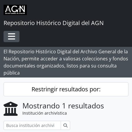
Skip to main content
Repositorio Histórico Digital del AGN
Toggle navigation
El Repositorio Histórico Digital del Archivo General de la
Nación, permite acceder a valiosas colecciones y fondos
documentales organizados, listos para su consulta
pública
Restringir resultados por:
Mostrando 1 resultados
Institución archivística
Búsqueda