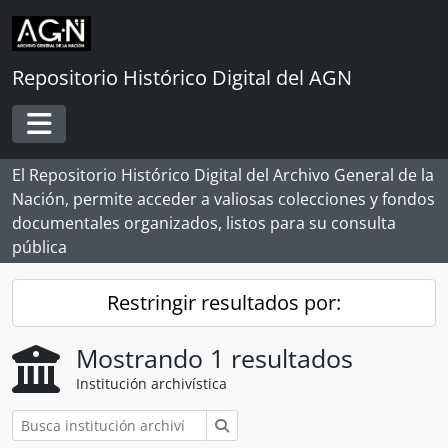
Skip to main content
Repositorio Histórico Digital del AGN
Toggle navigation
El Repositorio Histórico Digital del Archivo General de la
Nación, permite acceder a valiosas colecciones y fondos
documentales organizados, listos para su consulta
pública
Restringir resultados por:
Mostrando 1 resultados
Institución archivística
Búsqueda