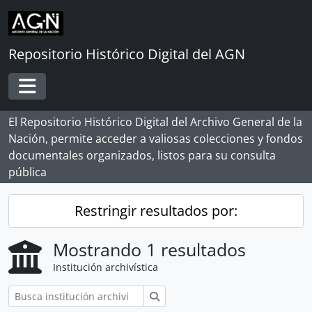
Skip to main content
Repositorio Histórico Digital del AGN
Toggle navigation
El Repositorio Histórico Digital del Archivo General de la
Nación, permite acceder a valiosas colecciones y fondos
documentales organizados, listos para su consulta
pública
Restringir resultados por:
Mostrando 1 resultados
Institución archivística
Búsqueda